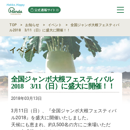
TOP
お知らせ
イベント
全国ジャンボ大根フェスティバ
ル2018 3/11（日）に盛大に開催！！
イベント
全国ジャンボ大根フェスティバル
2018 3/11（日）に盛大に開催！！
2018年03月13日
3月11日（日）、『全国ジャンボ大根フェスティバ
ル2018』を盛大に開催いたしました。
天候にも恵まれ、約3,500名の方にご来場いただ