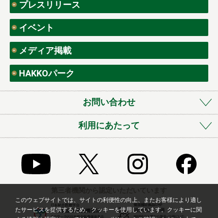
プレスリリース
イベント
メディア掲載
HAKKOパーク
お問い合わせ
利用にあたって
第三者機関から認定いただいています
このウェブサイトでは、サイトの利便性の向上、またお客様により適し
たサービスを提供するため、クッキーを使用しています。クッキーに関