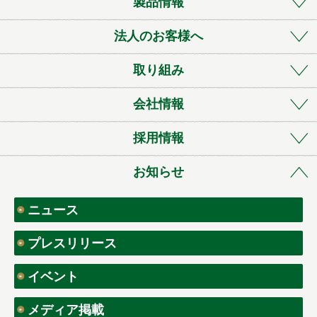
製品情報
法人のお客様へ
取り組み
会社情報
採用情報
お知らせ
ニュース
プレスリリース
イベント
メディア掲載