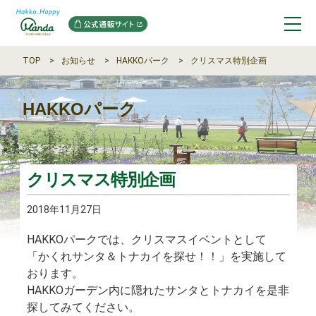
TOP
お知らせ
HAKKOパーク
クリスマス特別企画
HAKKOパーク
クリスマス特別企画
2018年11月27日
HAKKOパークでは、クリスマスイベントとして
「かくれサンタ＆トナカイを探せ！！」を実施して
おります。
HAKKOガーデン内に隠れたサンタとトナカイを是非
探してみてください。