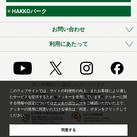
HAKKOパーク
お問い合わせ
利用にあたって
第三者機関から認定いただいています
このウェブサイトでは、サイトの利便性の向上、またお客様により適し
たサービスを提供するため、クッキーを使用しています。クッキーに関
する情報や設定については
クッキーポリシー
をご確認いただいた上で、
クッキーの使用に同意いただける場合は「同意」ボタンをクリックして
ください。
同意する