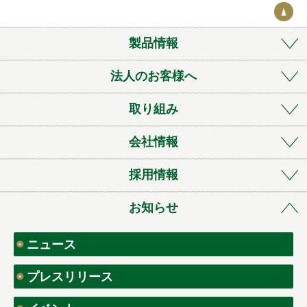
製品情報
法人のお客様へ
取り組み
会社情報
採用情報
お知らせ
ニュース
プレスリリース