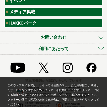
イベント
メディア掲載
HAKKOパーク
お問い合わせ
利用にあたって
第三者機関から認定いただいています
このウェブサイトでは、サイトの利便性の向上、またお客様により適し
たサービスを提供するため、クッキーを使用しています。クッキーに関
する情報や設定については
クッキーポリシー
をご確認いただいた上で、
クッキーの使用に同意いただける場合は「同意」ボタンをクリックして
ください。