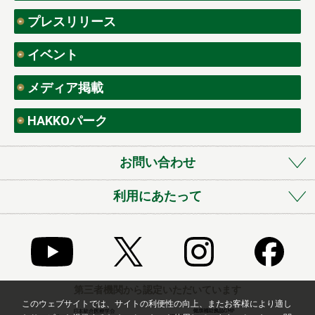
プレスリリース
イベント
メディア掲載
HAKKOパーク
お問い合わせ
利用にあたって
第三者機関から認定いただいています
このウェブサイトでは、サイトの利便性の向上、またお客様により適し