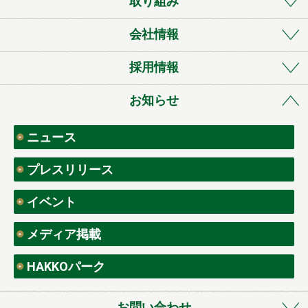
取り組み
会社情報
採用情報
お知らせ
ニュース
プレスリリース
イベント
メディア掲載
HAKKOパーク
お問い合わせ