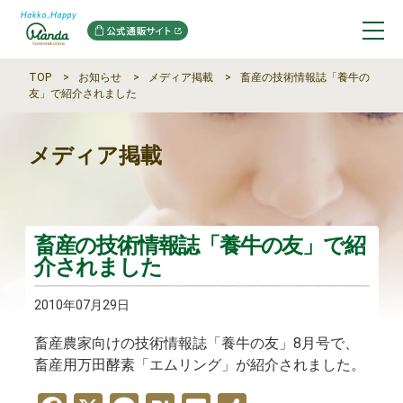
TOP
お知らせ
メディア掲載
畜産の技術情報誌「養牛の
友」で紹介されました
メディア掲載
畜産の技術情報誌「養牛の友」で紹
介されました
2010年07月29日
畜産農家向けの技術情報誌「養牛の友」8月号で、
畜産用万田酵素「エムリング」が紹介されました。