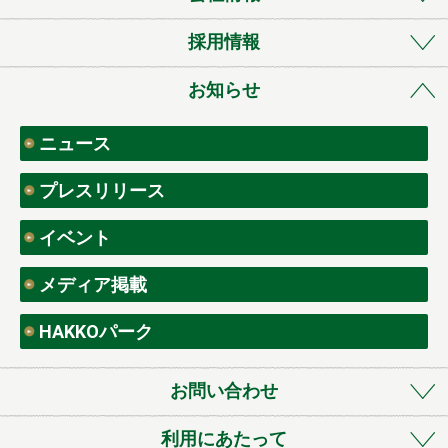
採用情報
お知らせ
ニュース
プレスリリース
イベント
メディア掲載
HAKKOパーク
お問い合わせ
利用にあたって