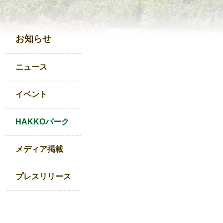
お知らせ
ニュース
イベント
HAKKOパーク
メディア掲載
プレスリリース