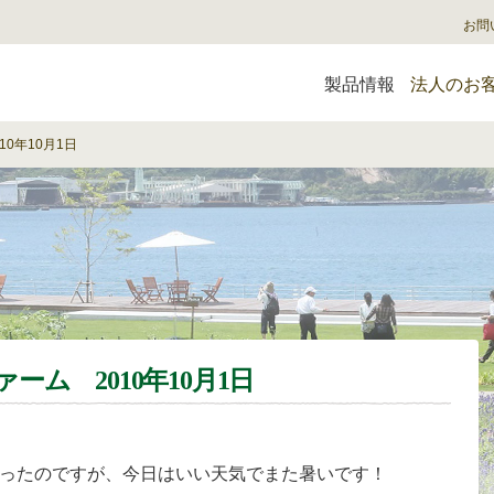
お問
製品情報
法人のお
0年10月1日
ム 2010年10月1日
ったのですが、今日はいい天気でまた暑いです！