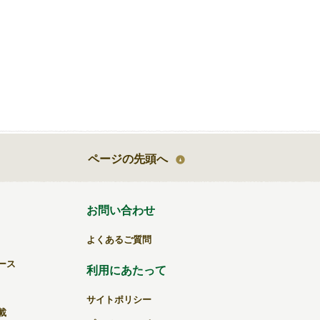
ページの先頭へ
お問い合わせ
よくあるご質問
ース
利用にあたって
サイトポリシー
載