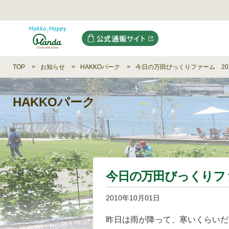
TOP
お知らせ
HAKKOパーク
今日の万田びっくりファーム 201
HAKKOパーク
今日の万田びっくりファー
2010年10月01日
昨日は雨が降って、寒いくらいだ