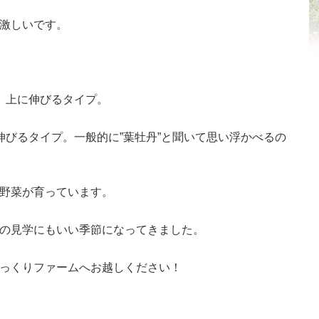
激しいです。
、上に伸びるタイプ
。
伸びるタイプ。一般的に”葉牡丹”と聞いて思い浮かべるの
野菜が育っています。
の見学にもいい季節になってきました。
っくりファームへお越しください！
共