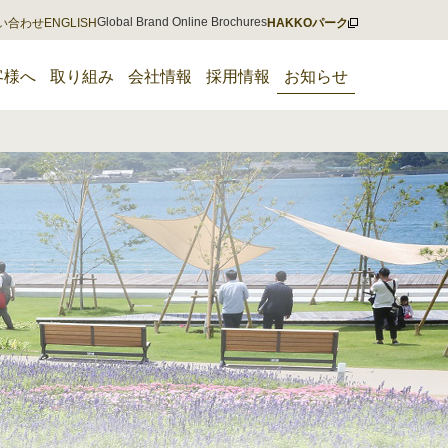
Global Brand Online Brochures
い合わせ
ENGLISH
HAKKOパーク
客様へ
取り組み
会社情報
採用情報
お知らせ