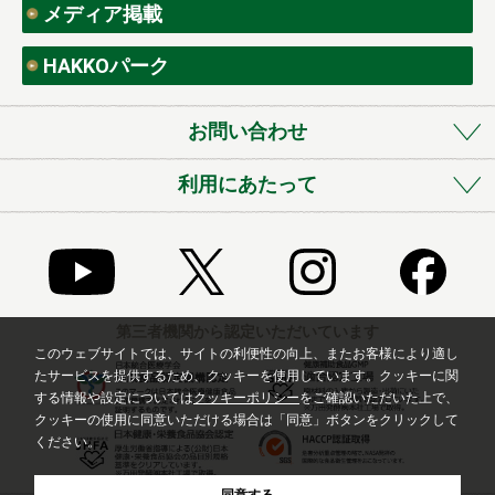
メディア掲載
HAKKOパーク
お問い合わせ
利用にあたって
第三者機関から認定いただいています
このウェブサイトでは、サイトの利便性の向上、またお客様により適し
たサービスを提供するため、クッキーを使用しています。クッキーに関
する情報や設定については
クッキーポリシー
をご確認いただいた上で、
クッキーの使用に同意いただける場合は「同意」ボタンをクリックして
ください。