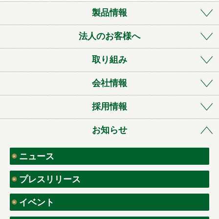
製品情報
法人のお客様へ
取り組み
会社情報
採用情報
お知らせ
ニュース
プレスリリース
イベント