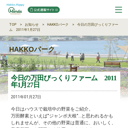
TOP
お知らせ
HAKKOパーク
今日の万田びっくりファー
ム 2011年1月27日
HAKKOパーク
今日の万田びっくりファーム 2011
年1月27日
2011年01月27日
今日はハウスで栽培中の野菜をご紹介。
万田酵素といえば”ジャンボ大根”…と思われるかも
しれませんが、その他の野菜は普通に、おいしく、