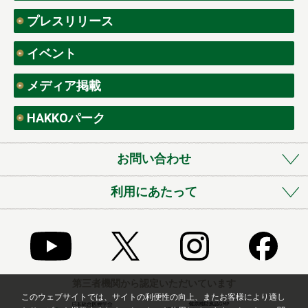
プレスリリース
イベント
メディア掲載
HAKKOパーク
お問い合わせ
利用にあたって
第三者機関から認定いただいています
このウェブサイトでは、サイトの利便性の向上、またお客様により適し