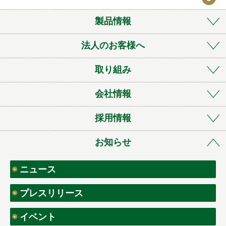
製品情報
法人のお客様へ
取り組み
会社情報
採用情報
お知らせ
ニュース
プレスリリース
イベント