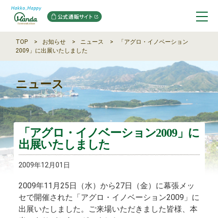
TOP
お知らせ
ニュース
「アグロ・イノベーション
2009」に出展いたしました
ニュース
「アグロ・イノベーション2009」に
出展いたしました
2009年12月01日
2009年11月25日（水）から27日（金）に幕張メッ
セで開催された「アグロ・イノベーション2009」に
出展いたしました。ご来場いただきました皆様、本