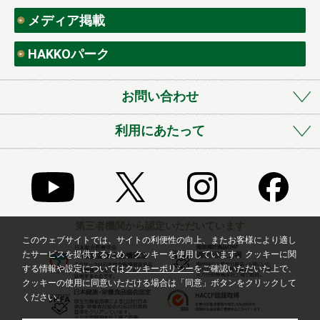
メディア掲載
HAKKOパーク
お問い合わせ
利用にあたって
第三者機関から認定いただいています
このウェブサイトでは、サイトの利便性の向上、またお客様により適し
たサービスを提供するため、クッキーを使用しています。クッキーに関
する情報や設定については
クッキーポリシー
をご確認いただいた上で、
クッキーの使用に同意いただける場合は「同意」ボタンをクリックして
ください。