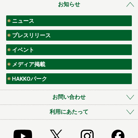
お知らせ
ニュース
プレスリリース
イベント
メディア掲載
HAKKOパーク
お問い合わせ
利用にあたって