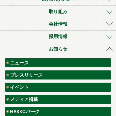
取り組み
会社情報
採用情報
お知らせ
ニュース
プレスリリース
イベント
メディア掲載
HAKKOパーク