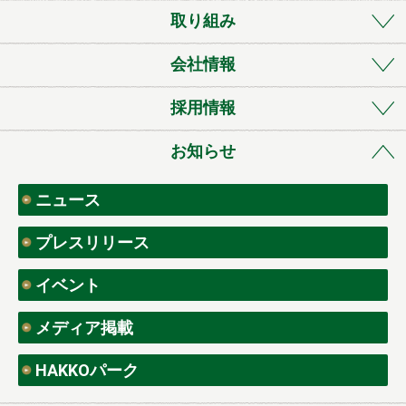
取り組み
会社情報
採用情報
お知らせ
ニュース
プレスリリース
イベント
メディア掲載
HAKKOパーク