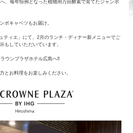
様へ、毎年恒例となった植物用万田酵素で育てたジャンボ
ンボキャベツもお届け。
リュティエ」にて、2月のランチ・ディナー新メニューでご
示もしていただいています。
クラウンプラザホテル広島へ‼
力とお料理をお楽しみください。