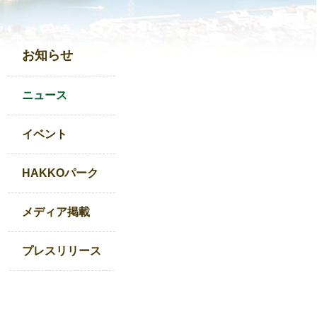
お知らせ
ニュース
イベント
HAKKOパーク
メディア掲載
プレスリリース