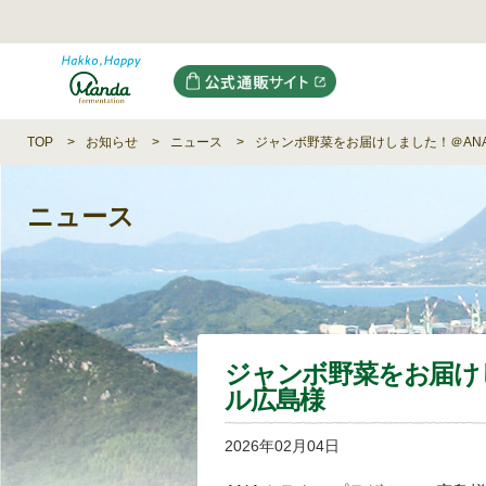
TOP
お知らせ
ニュース
ジャンボ野菜をお届けしました！＠AN
ニュース
ジャンボ野菜をお届け
ル広島様
2026年02月04日