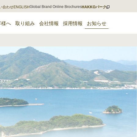
Global Brand Online Brochures
い合わせ
ENGLISH
HAKKOパーク
客様へ
取り組み
会社情報
採用情報
お知らせ