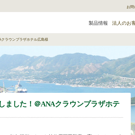
お問
製品情報
法人のお
Aクラウンプラザホテル広島様
しました！＠ANAクラウンプラザホテ