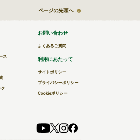
ページの先頭へ
お問い合わせ
よくあるご質問
ース
利用にあたって
サイトポリシー
載
プライバシーポリシー
ーク
Cookieポリシー