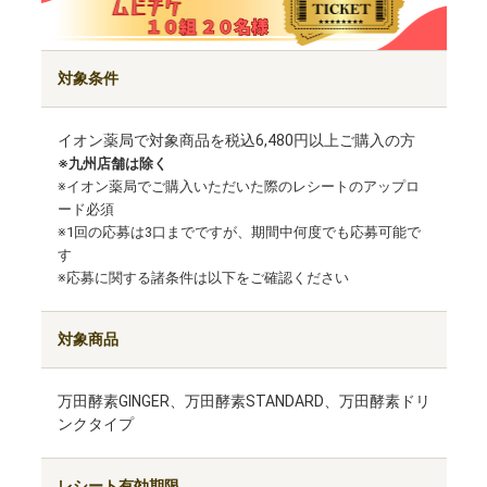
対象条件
イオン薬局で対象商品を税込6,480円以上ご購入の方
※九州店舗は除く
※イオン薬局でご購入いただいた際のレシートのアップロ
ード必須
※1回の応募は3口までですが、期間中何度でも応募可能で
す
※応募に関する諸条件は以下をご確認ください
対象商品
万田酵素GINGER、万田酵素STANDARD、万田酵素ドリ
ンクタイプ
レシート有効期限