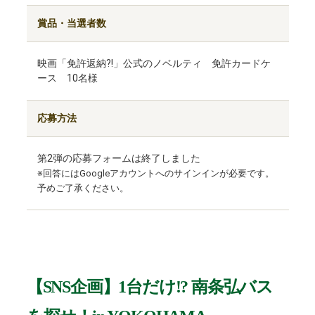
賞品・当選者数
映画「免許返納?!」公式のノベルティ 免許カードケ
ース 10名様
応募方法
第2弾の応募フォームは終了しました
※回答にはGoogleアカウントへのサインインが必要です。
予めご了承ください。
【SNS企画】1台だけ!? 南条弘バス