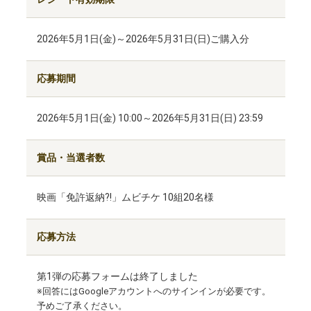
2026年5月1日(金)～2026年5月31日(日)ご購入分
応募期間
2026年5月1日(金) 10:00～2026年5月31日(日) 23:59
賞品・当選者数
映画「免許返納?!」ムビチケ 10組20名様
応募方法
第1弾の応募フォームは終了しました
※回答にはGoogleアカウントへのサインインが必要です。
予めご了承ください。