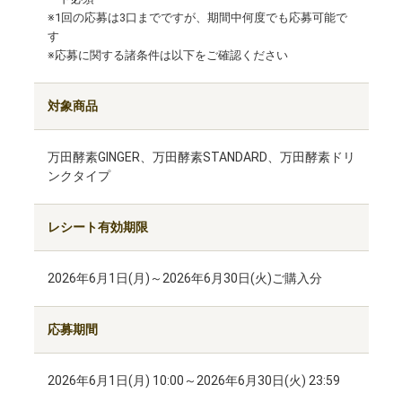
※1回の応募は3口までですが、期間中何度でも応募可能で
す
※応募に関する諸条件は以下をご確認ください
対象商品
万田酵素GINGER、万田酵素STANDARD、万田酵素ドリ
ンクタイプ
レシート有効期限
2026年6月1日(月)～2026年6月30日(火)ご購入分
応募期間
2026年6月1日(月) 10:00～2026年6月30日(火) 23:59