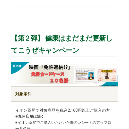
【第２弾】 健康はまだまだ更新し
てこうぜキャンペーン
対象条件
イオン薬局で対象商品を税込2,160円以上ご購入の方
※九州店舗は除く
※イオン薬局でご購入いただいた際のレシートのアップロ
ード必須