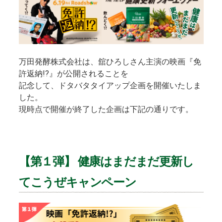
万田発酵株式会社は、舘ひろしさん主演の映画『免
許返納!?』が公開されることを
記念して、ドタバタタイアップ企画を開催いたしま
した。
現時点で開催が終了した企画は下記の通りです。
【第１弾】 健康はまだまだ更新し
てこうぜキャンペーン