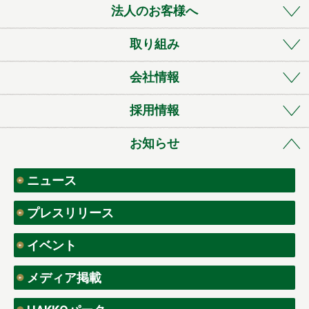
法人のお客様へ
取り組み
会社情報
採用情報
お知らせ
ニュース
プレスリリース
イベント
メディア掲載