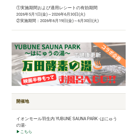
①実施期間および適用レシートの有効期間
2026年5月1日(金)～2026年6月30日(火)
②実施期間：2026年6月19日(金)～6月30日(火)
開催地
イオンモール羽生内 YUBUNE SAUNA PARK -はにゅう
の湯-
▶こちら