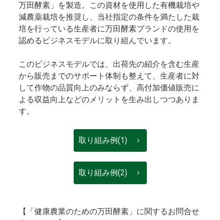
万田酵素」を製造。この資材を使用した有機栽培や
減農薬栽培を推奨し、当社指定の条件を満たした栽
培を行っている生産者に万田酵素ブランドの使用を
認めるビジネスモデルに取り組んでいます。
このビジネスモデルでは、出荷先の紹介を含む生産
から販売までのサポート体制も整えて、生産者に対
して作物の品質向上のみならず、高付加価値販売に
よる収益向上などのメリットを生み出しつつありま
す。
取り組み例(1)
取り組み例(2)
【「健康農業のための万田酵素」に関するお問合せ