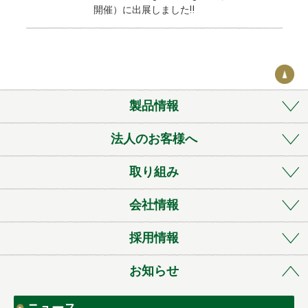
開催）に出展しました‼
k
製品情報
法人のお客様へ
取り組み
会社情報
採用情報
お知らせ
ニュース