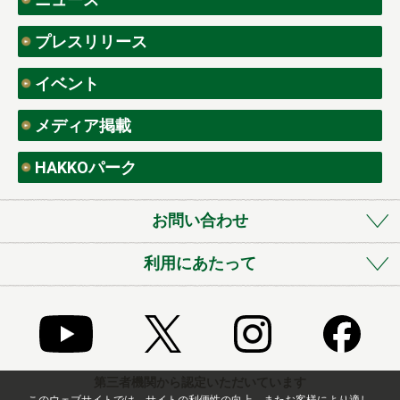
プレスリリース
イベント
メディア掲載
HAKKOパーク
お問い合わせ
利用にあたって
第三者機関から認定いただいています