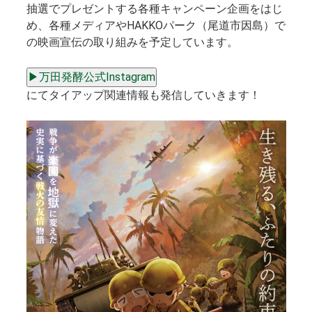
抽選でプレゼントする各種キャンペーン企画をはじ
め、各種メディアやHAKKOパーク（尾道市因島）で
の映画宣伝の取り組みを予定しています。
▶万田発酵公式Instagram
にてタイアップ関連情報も発信していきます！