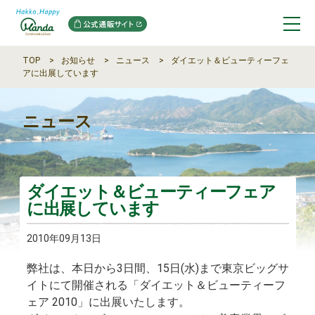
TOP
お知らせ
ニュース
ダイエット＆ビューティーフェ
アに出展しています
ニュース
ダイエット＆ビューティーフェア
に出展しています
2010年09月13日
弊社は、本日から3日間、15日(水)まで東京ビッグサ
イトにて開催される「ダイエット＆ビューティーフ
ェア 2010」に出展いたします。