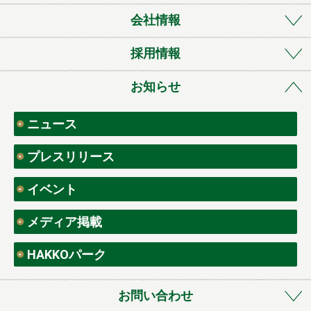
会社情報
採用情報
お知らせ
ニュース
プレスリリース
イベント
メディア掲載
HAKKOパーク
お問い合わせ