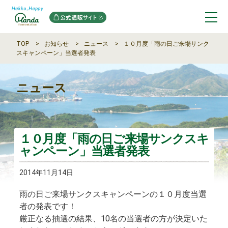
TOP
お知らせ
ニュース
１０月度「雨の日ご来場サンク
スキャンペーン」当選者発表
ニュース
１０月度「雨の日ご来場サンクスキ
ャンペーン」当選者発表
2014年11月14日
雨の日ご来場サンクスキャンペーンの１０月度当選
者の発表です！
厳正なる抽選の結果、10名の当選者の方が決定いた