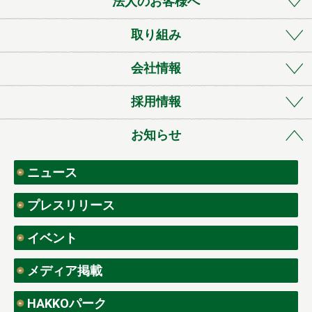
法人のお客様へ
取り組み
会社情報
採用情報
お知らせ
ニュース
プレスリリース
イベント
メディア掲載
HAKKOパーク