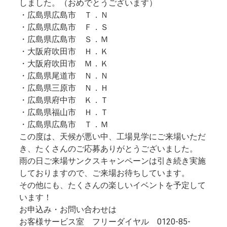
しました。（おめでとうございます）
・広島県広島市 Ｔ．Ｎ
・広島県広島市 Ｆ．Ｓ
・広島県広島市 Ｓ．Ｍ
・大阪府吹田市 Ｈ．Ｋ
・大阪府吹田市 Ｍ．Ｋ
・広島県尾道市 Ｎ．Ｎ
・広島県三原市 Ｎ．Ｈ
・広島県府中市 Ｋ．Ｔ
・広島県福山市 Ｈ．Ｔ
・広島県広島市 Ｔ．Ｍ
この度は、天候が悪い中、工場見学にご来場いただ
き、たくさんのご応募ありがとうございました。
雨の日ご来場サンクスキャンペーンは引き続き実施
しておりますので、ご来場お待ちしています。
その他にも、たくさんの楽しいイベントを予定して
います！
お申込み・お問い合わせは
お客様サービス室 フリーダイヤル 0120‐85‐