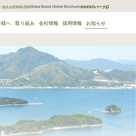
Global Brand Online Brochures
い合わせ
ENGLISH
HAKKOパーク
客様へ
取り組み
会社情報
採用情報
お知らせ