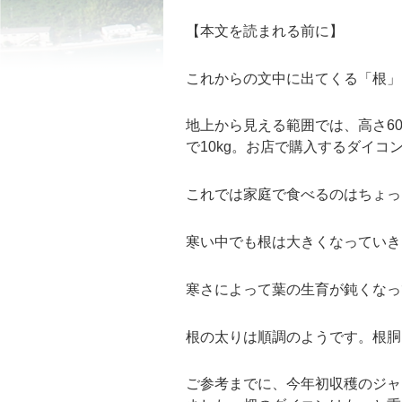
【本文を読まれる前に】
これからの文中に出てくる「根」
地上から見える範囲では、高さ60-
で10kg。お店で購入するダイコン
これでは家庭で食べるのはちょっ
寒い中でも根は大きくなっていき
寒さによって葉の生育が鈍くなっ
根の太りは順調のようです。根胴回り
ご参考までに、今年初収穫のジャ