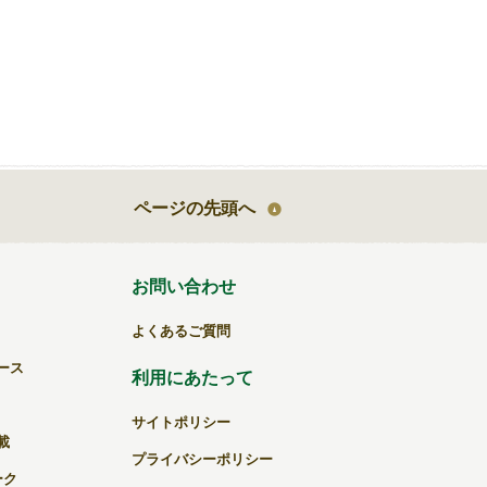
ページの先頭へ
お問い合わせ
よくあるご質問
ース
利用にあたって
サイトポリシー
載
プライバシーポリシー
ーク