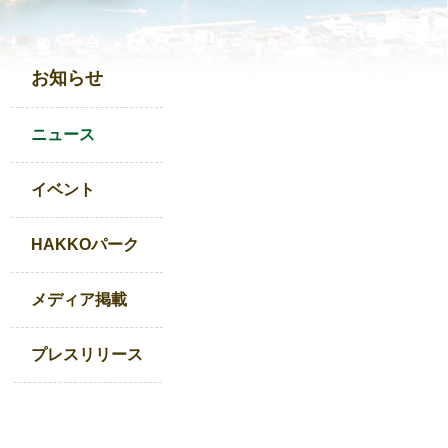
お知らせ
ニュース
イベント
HAKKOパーク
メディア掲載
プレスリリース