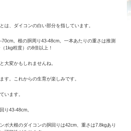
とは、ダイコンの白い部分を指しています。
70cm。根の胴周り43-48cm。一本あたりの重さは推測
（1kg程度）の8倍以上！
と大変かもしれませんね。
ます。これからの生育が楽しみです。
ています。
43-48cm。
ンボ大根
のダイコンの胴回りは42cm、重さは7.8kgあり